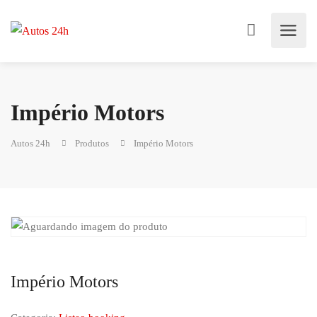
Império Motors
Autos 24h
Produtos
Império Motors
Império Motors