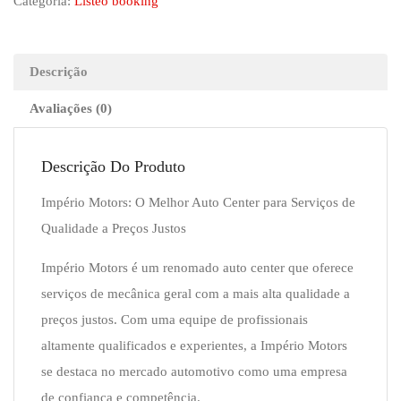
Categoria:
Listeo booking
Descrição
Avaliações (0)
Descrição Do Produto
Império Motors: O Melhor Auto Center para Serviços de
Qualidade a Preços Justos
Império Motors é um renomado auto center que oferece
serviços de mecânica geral com a mais alta qualidade a
preços justos. Com uma equipe de profissionais
altamente qualificados e experientes, a Império Motors
se destaca no mercado automotivo como uma empresa
de confiança e competência.