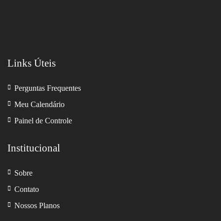
Links Úteis
Perguntas Frequentes
Meu Calendário
Painel de Controle
Institucional
Sobre
Contato
Nossos Planos