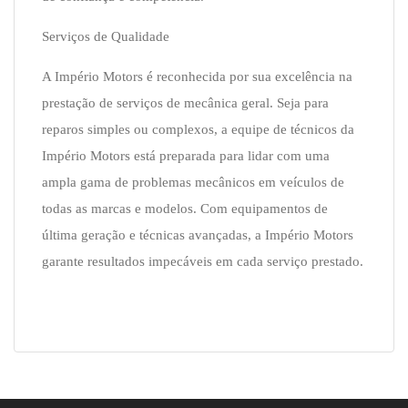
Serviços de Qualidade
A Império Motors é reconhecida por sua excelência na
prestação de serviços de mecânica geral. Seja para
reparos simples ou complexos, a equipe de técnicos da
Império Motors está preparada para lidar com uma
ampla gama de problemas mecânicos em veículos de
todas as marcas e modelos. Com equipamentos de
última geração e técnicas avançadas, a Império Motors
garante resultados impecáveis em cada serviço prestado.