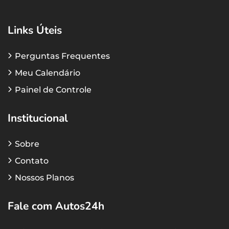
Links Úteis
Perguntas Frequentes
Meu Calendário
Painel de Controle
Institucional
Sobre
Contato
Nossos Planos
Fale com Autos24h