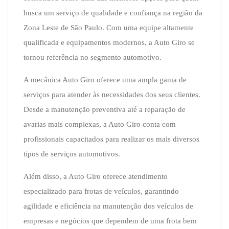
busca um serviço de qualidade e confiança na região da
Zona Leste de São Paulo. Com uma equipe altamente
qualificada e equipamentos modernos, a Auto Giro se
tornou referência no segmento automotivo.
A mecânica Auto Giro oferece uma ampla gama de
serviços para atender às necessidades dos seus clientes.
Desde a manutenção preventiva até a reparação de
avarias mais complexas, a Auto Giro conta com
profissionais capacitados para realizar os mais diversos
tipos de serviços automotivos.
Além disso, a Auto Giro oferece atendimento
especializado para frotas de veículos, garantindo
agilidade e eficiência na manutenção dos veículos de
empresas e negócios que dependem de uma frota bem