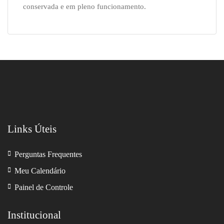
conservada e em pleno funcionamento.
Links Úteis
Perguntas Frequentes
Meu Calendário
Painel de Controle
Institucional