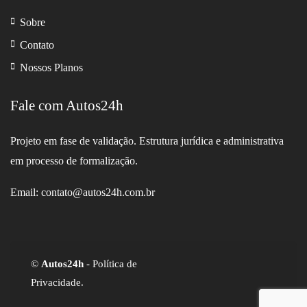
Sobre
Contato
Nossos Planos
Fale com Autos24h
Projeto em fase de validação. Estrutura jurídica e administrativa
em processo de formalização.
Email: contato@autos24h.com.br
©
Autos24h
-
Política de
Privacidade
.