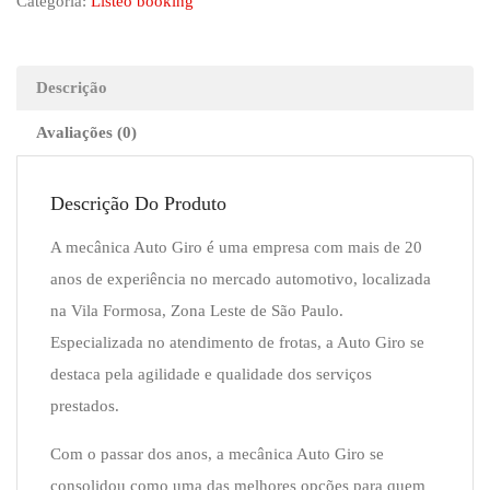
Categoria:
Listeo booking
Descrição
Avaliações (0)
Descrição Do Produto
A mecânica Auto Giro é uma empresa com mais de 20
anos de experiência no mercado automotivo, localizada
na Vila Formosa, Zona Leste de São Paulo.
Especializada no atendimento de frotas, a Auto Giro se
destaca pela agilidade e qualidade dos serviços
prestados.
Com o passar dos anos, a mecânica Auto Giro se
consolidou como uma das melhores opções para quem