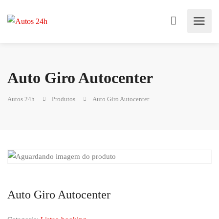
Auto Giro Autocenter
Autos 24h
Produtos
Auto Giro Autocenter
Auto Giro Autocenter