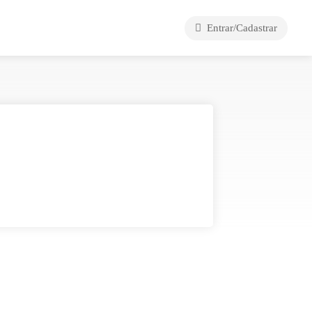
Entrar/Cadastrar