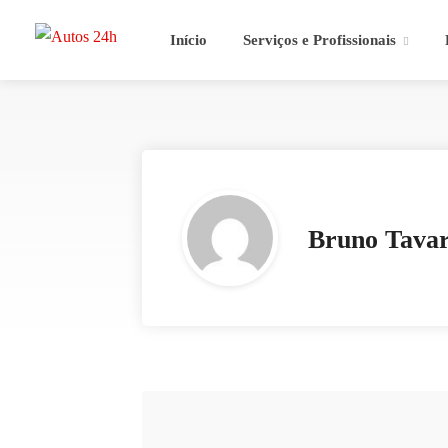
Início
Serviços e Profissionais
Bruno Tavar