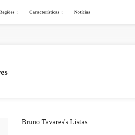
Regiões
Características
Notícias
es
Bruno Tavares's Listas