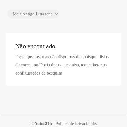
Não encontrado
Desculpe-nos, mas não dispomos de quaisquer listas
de correspondência de sua pesquisa, tente alterar as
configurações de pesquisa
©
Autos24h
-
Política de Privacidade
.