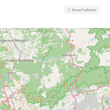
Entrar/Cadastrar