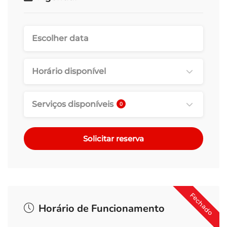
Horário disponível
Serviços disponíveis
0
Solicitar reserva
Fechado
Horário de Funcionamento