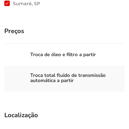
Sumaré, SP
Preços
Troca de óleo e filtro a partir
Troca total fluido de transmissão
automática a partir
Localização